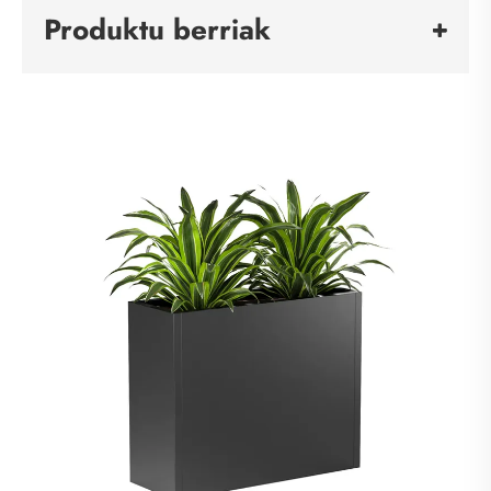
Produktu berriak